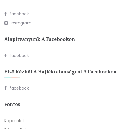
facebook
Instagram
Alapítványunk A Facebookon
facebook
Első Kézből A Hajléktalanságról A Facebookon
facebook
Fontos
Kapcsolat