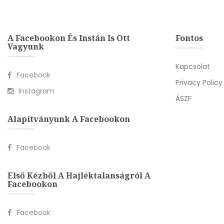
A Facebookon És Instán Is Ott
Fontos
Vagyunk
Kapcsolat
Facebook
Privacy Policy
Instagram
ÁSZF
Alapítványunk A Facebookon
Facebook
Első Kézből A Hajléktalanságról A
Facebookon
Facebook