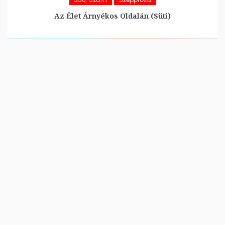
Az Élet Árnyékos Oldalán (Süti)