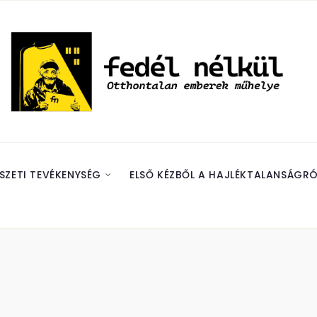
SZETI TEVÉKENYSÉG
ELSŐ KÉZBŐL A HAJLÉKTALANSÁGRÓ