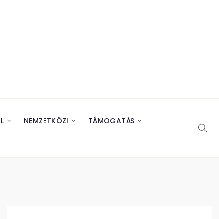
L
NEMZETKÖZI
TÁMOGATÁS