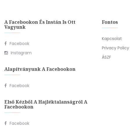
A Facebookon És Instán Is Ott
Fontos
Vagyunk
Kapcsolat
Facebook
Privacy Policy
Instagram
ÁSZF
Alapítványunk A Facebookon
Facebook
Első Kézből A Hajléktalanságról A
Facebookon
Facebook