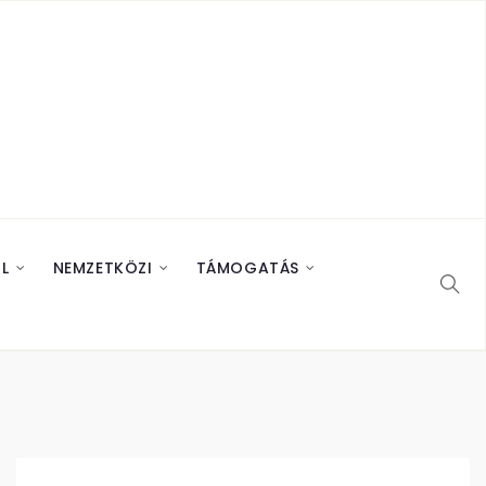
L
NEMZETKÖZI
TÁMOGATÁS