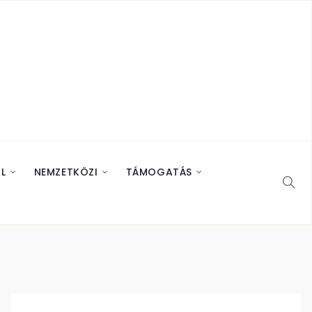
L
NEMZETKÖZI
TÁMOGATÁS