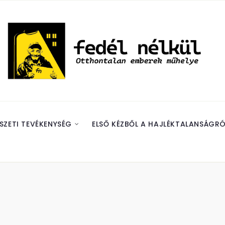
SZETI TEVÉKENYSÉG
ELSŐ KÉZBŐL A HAJLÉKTALANSÁGRÓ