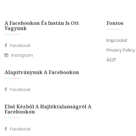
A Facebookon És Instán Is Ott
Fontos
Vagyunk
Kapcsolat
Facebook
Privacy Policy
Instagram
ÁSZF
Alapítványunk A Facebookon
Facebook
Első Kézből A Hajléktalanságról A
Facebookon
Facebook