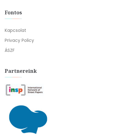
Fontos
Kapcsolat
Privacy Policy
ÁSZF
Partnereink