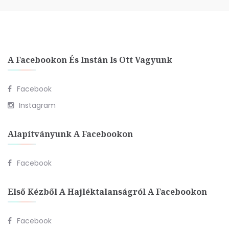
A Facebookon És Instán Is Ott Vagyunk
Facebook
Instagram
Alapítványunk A Facebookon
Facebook
Első Kézből A Hajléktalanságról A Facebookon
Facebook