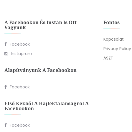
A Facebookon És Instán Is Ott
Fontos
Vagyunk
Kapcsolat
Facebook
Privacy Policy
Instagram
ÁSZF
Alapítványunk A Facebookon
Facebook
Első Kézből A Hajléktalanságról A
Facebookon
Facebook