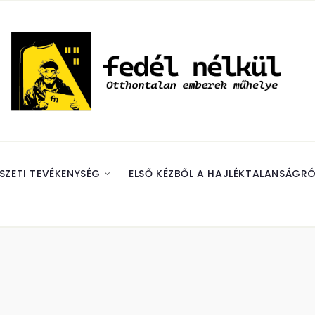
SZETI TEVÉKENYSÉG
ELSŐ KÉZBŐL A HAJLÉKTALANSÁGRÓ