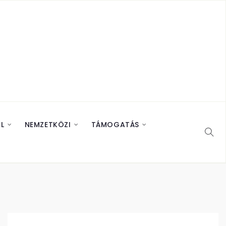
L
NEMZETKÖZI
TÁMOGATÁS