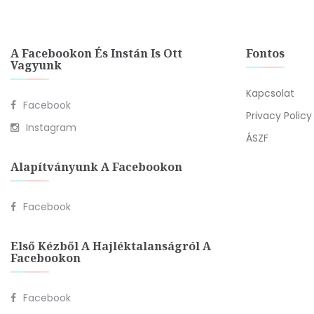
A Facebookon És Instán Is Ott
Fontos
Vagyunk
Kapcsolat
Facebook
Privacy Policy
Instagram
ÁSZF
Alapítványunk A Facebookon
Facebook
Első Kézből A Hajléktalanságról A
Facebookon
Facebook