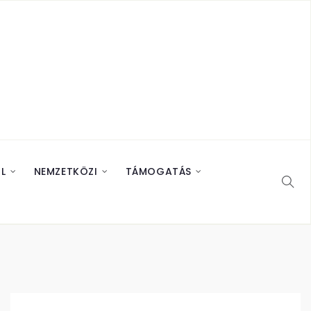
L
NEMZETKÖZI
TÁMOGATÁS