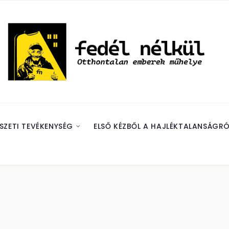
SZETI TEVÉKENYSÉG
ELSŐ KÉZBŐL A HAJLÉKTALANSÁGRÓ