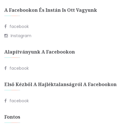
A Facebookon És Instán Is Ott Vagyunk
facebook
Instagram
Alapítványunk A Facebookon
facebook
Első Kézből A Hajléktalanságról A Facebookon
facebook
Fontos