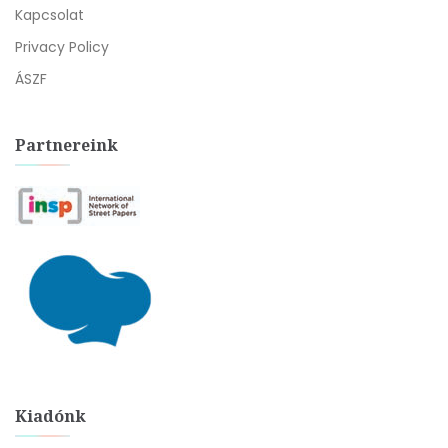
Kapcsolat
Privacy Policy
ÁSZF
Partnereink
Kiadónk