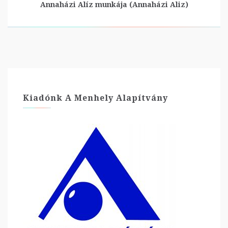
Annaházi Alíz munkája (Annaházi Aliz)
Kiadónk A Menhely Alapítvány