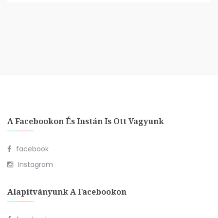
A Facebookon És Instán Is Ott Vagyunk
facebook
Instagram
Alapítványunk A Facebookon