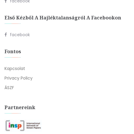
facebook
Első Kézből A Hajléktalanságról A Facebookon
facebook
Fontos
Kapcsolat
Privacy Policy
ÁSZF
Partnereink