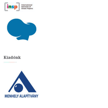
Kiadónk