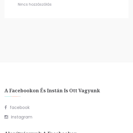
Nincs hozzászólás
A Facebookon És Instán Is Ott Vagyunk
facebook
Instagram