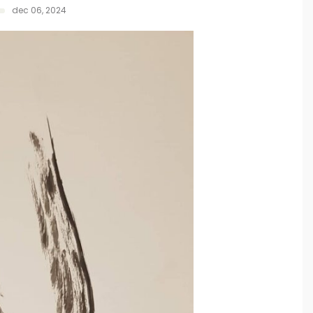
dec 06, 2024