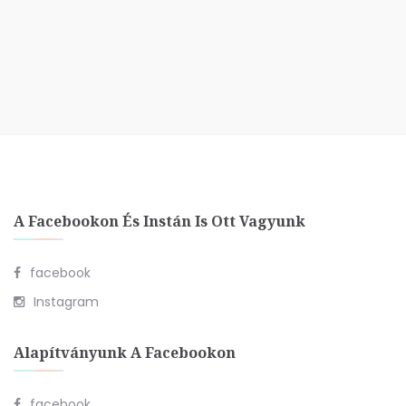
A Facebookon És Instán Is Ott Vagyunk
facebook
Instagram
Alapítványunk A Facebookon
facebook