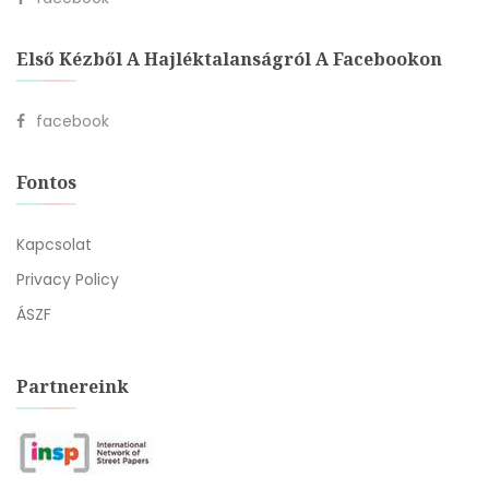
Első Kézből A Hajléktalanságról A Facebookon
facebook
Fontos
Kapcsolat
Privacy Policy
ÁSZF
Partnereink