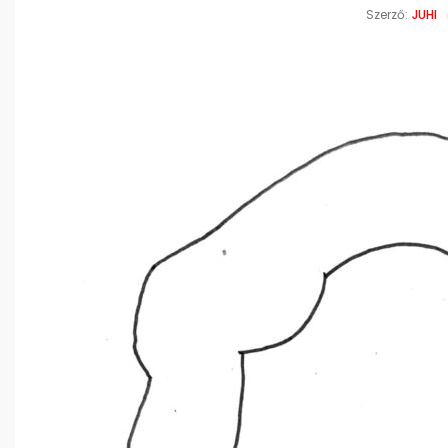
Szerző:
JUHI