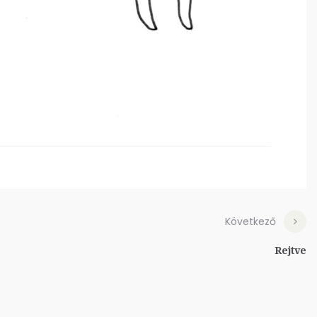
Következő
Rejtve