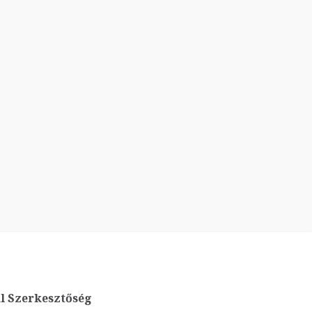
l Szerkesztőség