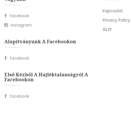
Kapcsolat
facebook
Privacy Policy
Instagram
ÁSZF
Alapítványunk A Facebookon
facebook
Első Kézből A Hajléktalanságról A
Facebookon
facebook