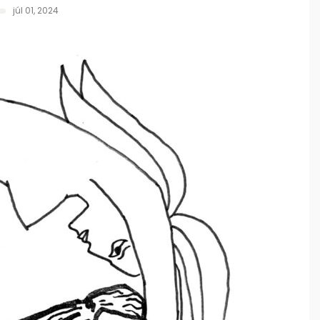
júl 01, 2024