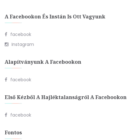
A Facebookon És Instán Is Ott Vagyunk
facebook
Instagram
Alapítványunk A Facebookon
facebook
Első Kézből A Hajléktalanságról A Facebookon
facebook
Fontos