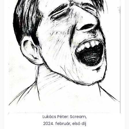
Lukács Péter: Scream,
2024. február, első díj