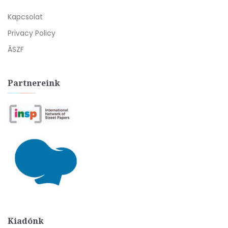
Kapcsolat
Privacy Policy
ÁSZF
Partnereink
Kiadónk