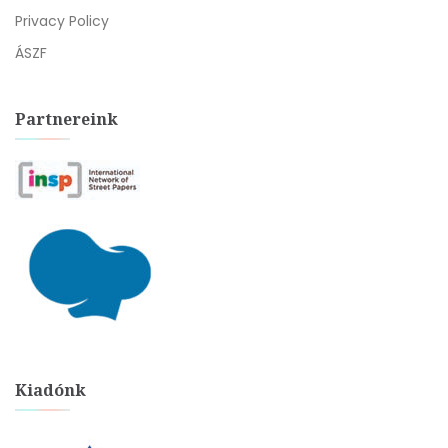
Privacy Policy
ÁSZF
Partnereink
Kiadónk