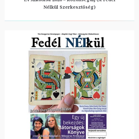
Nélkül Szerkesztőség)