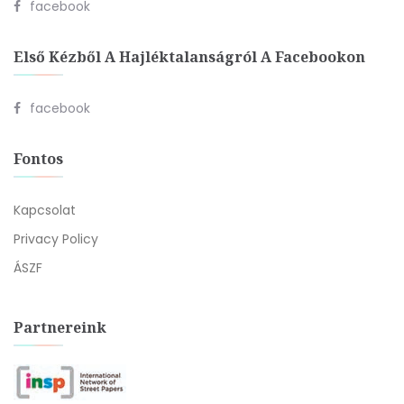
facebook
Első Kézből A Hajléktalanságról A Facebookon
facebook
Fontos
Kapcsolat
Privacy Policy
ÁSZF
Partnereink