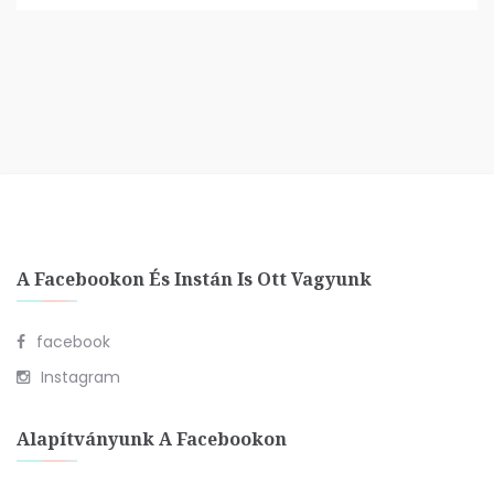
A Facebookon És Instán Is Ott Vagyunk
facebook
Instagram
Alapítványunk A Facebookon