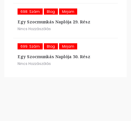
698. Szám
Blog
Mirjam
Egy Szocmunkás Naplója 29. Rész
Nincs Hozzászólás
699. Szám
Blog
Mirjam
Egy Szocmunkás Naplója 30. Rész
Nincs Hozzászólás