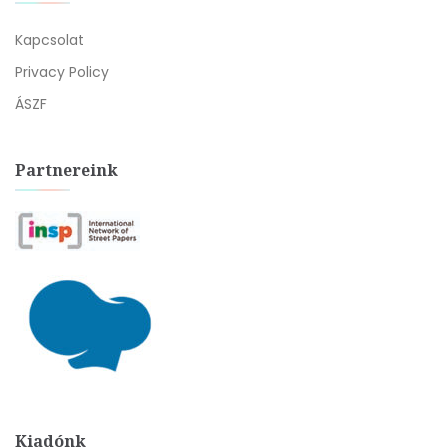
Kapcsolat
Privacy Policy
ÁSZF
Partnereink
Kiadónk