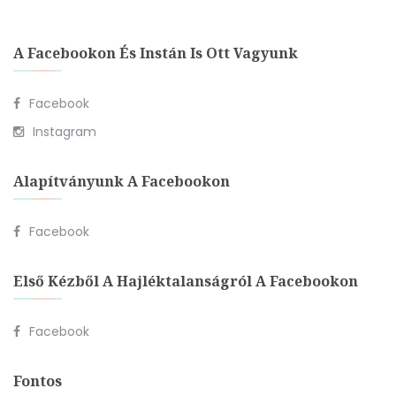
A Facebookon És Instán Is Ott Vagyunk
Facebook
Instagram
Alapítványunk A Facebookon
Facebook
Első Kézből A Hajléktalanságról A Facebookon
Facebook
Fontos