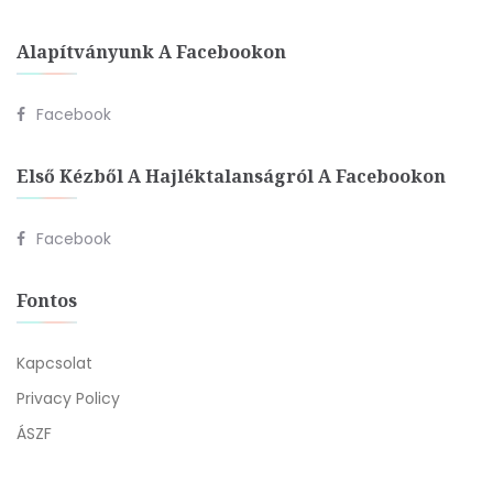
Alapítványunk A Facebookon
Facebook
Első Kézből A Hajléktalanságról A Facebookon
Facebook
Fontos
Kapcsolat
Privacy Policy
ÁSZF