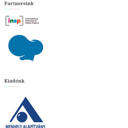
Partnereink
Kiadónk