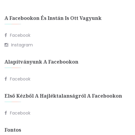
A Facebookon És Instán Is Ott Vagyunk
Facebook
Instagram
Alapítványunk A Facebookon
Facebook
Első Kézből A Hajléktalanságról A Facebookon
Facebook
Fontos