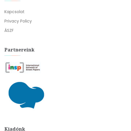
Kapcsolat
Privacy Policy
ÁSZF
Partnereink
Kiadónk