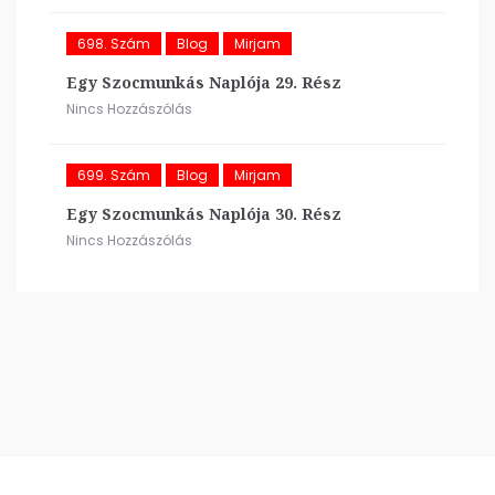
698. Szám
Blog
Mirjam
Egy Szocmunkás Naplója 29. Rész
Nincs Hozzászólás
699. Szám
Blog
Mirjam
Egy Szocmunkás Naplója 30. Rész
Nincs Hozzászólás