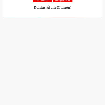
Koldus Álom (Lumen)