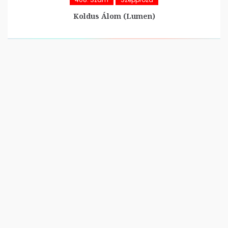
Koldus Álom (Lumen)