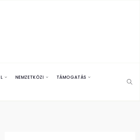
L
NEMZETKÖZI
TÁMOGATÁS