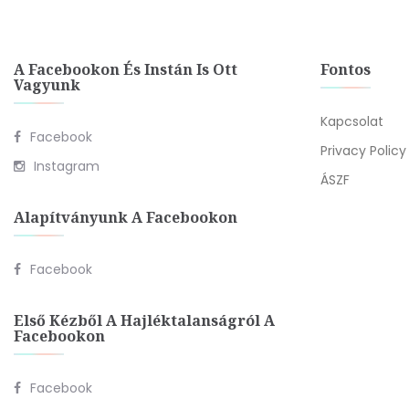
A Facebookon És Instán Is Ott
Fontos
Vagyunk
Kapcsolat
Facebook
Privacy Policy
Instagram
ÁSZF
Alapítványunk A Facebookon
Facebook
Első Kézből A Hajléktalanságról A
Facebookon
Facebook