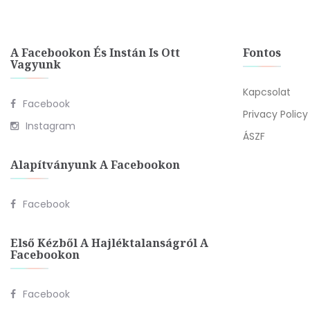
A Facebookon És Instán Is Ott
Fontos
Vagyunk
Kapcsolat
Facebook
Privacy Policy
Instagram
ÁSZF
Alapítványunk A Facebookon
Facebook
Első Kézből A Hajléktalanságról A
Facebookon
Facebook