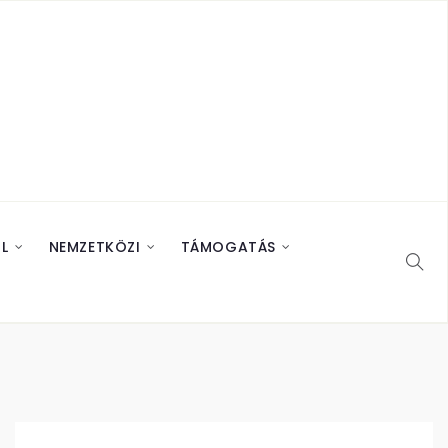
L
NEMZETKÖZI
TÁMOGATÁS