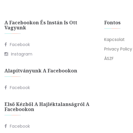
A Facebookon És Instán Is Ott
Fontos
Vagyunk
Kapcsolat
Facebook
Privacy Policy
Instagram
ÁSZF
Alapítványunk A Facebookon
Facebook
Első Kézből A Hajléktalanságról A
Facebookon
Facebook