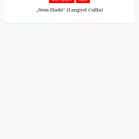
„Nem Eladó” (Lengyel Csilla)