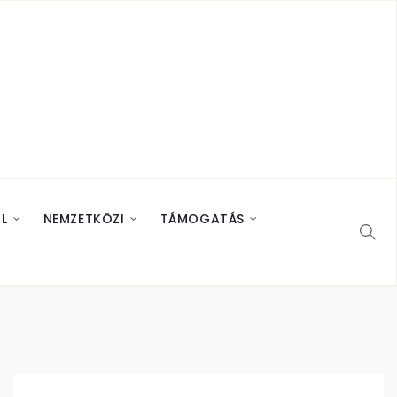
L
NEMZETKÖZI
TÁMOGATÁS