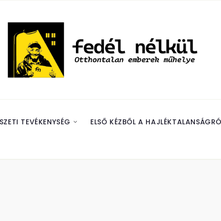
SZETI TEVÉKENYSÉG
ELSŐ KÉZBŐL A HAJLÉKTALANSÁGRÓ