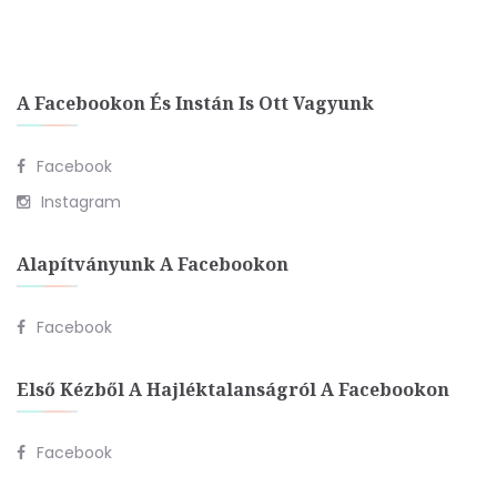
A Facebookon És Instán Is Ott Vagyunk
Facebook
Instagram
Alapítványunk A Facebookon
Facebook
Első Kézből A Hajléktalanságról A Facebookon
Facebook