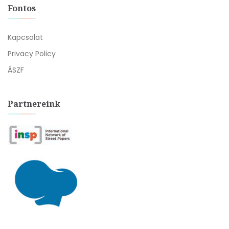
Fontos
Kapcsolat
Privacy Policy
ÁSZF
Partnereink