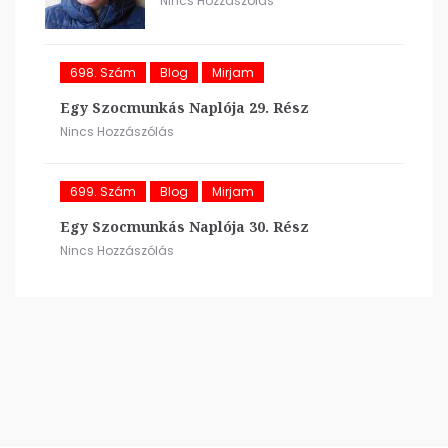
Nincs Hozzászólás
698. Szám
Blog
Mirjam
Egy Szocmunkás Naplója 29. Rész
Nincs Hozzászólás
699. Szám
Blog
Mirjam
Egy Szocmunkás Naplója 30. Rész
Nincs Hozzászólás