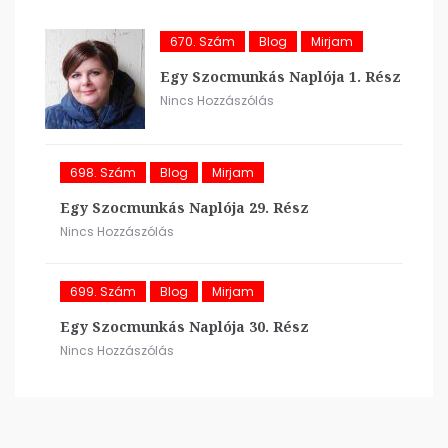
670. Szám
Blog
Mirjam
Egy Szocmunkás Naplója 1. Rész
Nincs Hozzászólás
698. Szám
Blog
Mirjam
Egy Szocmunkás Naplója 29. Rész
Nincs Hozzászólás
699. Szám
Blog
Mirjam
Egy Szocmunkás Naplója 30. Rész
Nincs Hozzászólás