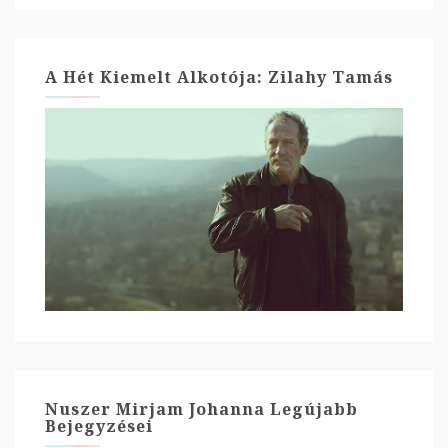
A Hét Kiemelt Alkotója: Zilahy Tamás
Nuszer Mirjam Johanna Legújabb
Bejegyzései