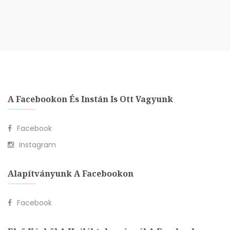
A Facebookon És Instán Is Ott Vagyunk
Facebook
Instagram
Alapítványunk A Facebookon
Facebook