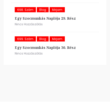
698. Szám
Blog
Mirjam
Egy Szocmunkás Naplója 29. Rész
Nincs Hozzászólás
699. Szám
Blog
Mirjam
Egy Szocmunkás Naplója 30. Rész
Nincs Hozzászólás