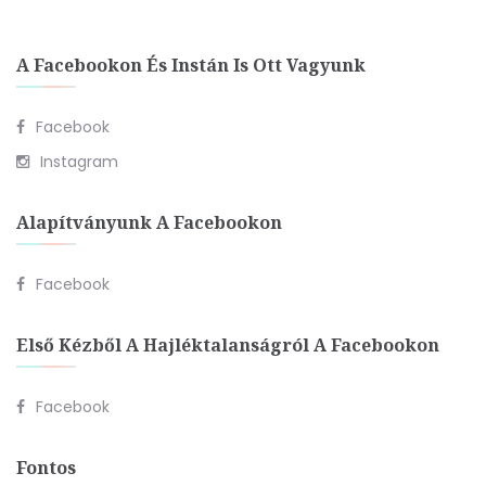
A Facebookon És Instán Is Ott Vagyunk
Facebook
Instagram
Alapítványunk A Facebookon
Facebook
Első Kézből A Hajléktalanságról A Facebookon
Facebook
Fontos