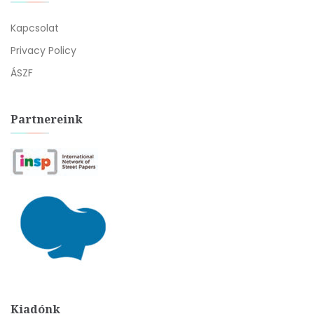
Kapcsolat
Privacy Policy
ÁSZF
Partnereink
Kiadónk