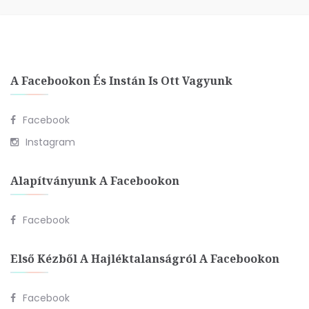
A Facebookon És Instán Is Ott Vagyunk
Facebook
Instagram
Alapítványunk A Facebookon
Facebook
Első Kézből A Hajléktalanságról A Facebookon
Facebook