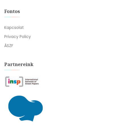
Fontos
Kapcsolat
Privacy Policy
ÁSZF
Partnereink