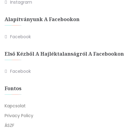
Instagram
Alapítványunk A Facebookon
Facebook
Első Kézből A Hajléktalanságról A Facebookon
Facebook
Fontos
Kapcsolat
Privacy Policy
ÁSZF