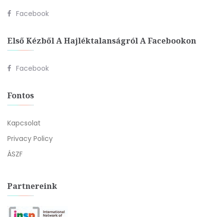
Facebook
Első Kézből A Hajléktalanságról A Facebookon
Facebook
Fontos
Kapcsolat
Privacy Policy
ÁSZF
Partnereink