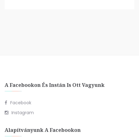
A Facebookon És Instán Is Ott Vagyunk
Facebook
Instagram
Alapítványunk A Facebookon