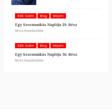
698. Szám
Blog
Mirjam
Egy Szocmunkás Naplója 29. Rész
Nincs Hozzászólás
699. Szám
Blog
Mirjam
Egy Szocmunkás Naplója 30. Rész
Nincs Hozzászólás