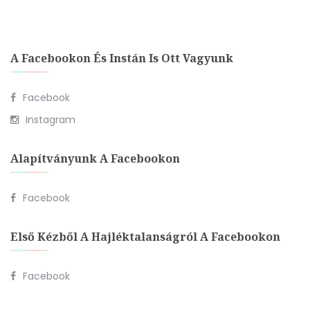
A Facebookon És Instán Is Ott Vagyunk
Facebook
Instagram
Alapítványunk A Facebookon
Facebook
Első Kézből A Hajléktalanságról A Facebookon
Facebook