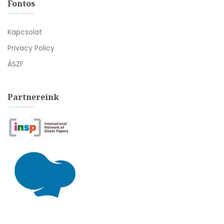
Fontos
Kapcsolat
Privacy Policy
ÁSZF
Partnereink