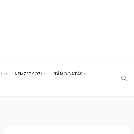
L
NEMZETKÖZI
TÁMOGATÁS