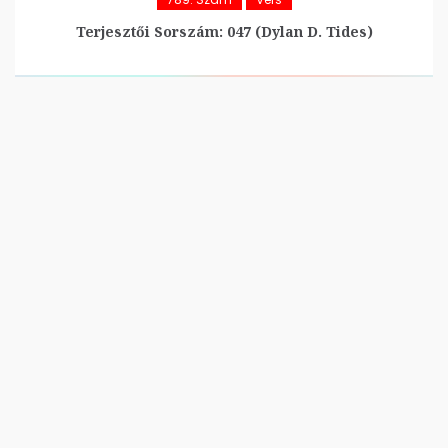
Terjesztői Sorszám: 047 (Dylan D. Tides)