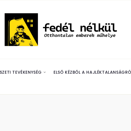
SZETI TEVÉKENYSÉG
ELSŐ KÉZBŐL A HAJLÉKTALANSÁGRÓ