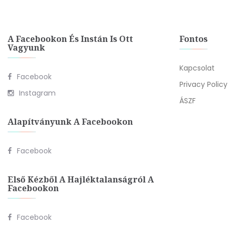
A Facebookon És Instán Is Ott
Fontos
Vagyunk
Kapcsolat
Facebook
Privacy Policy
Instagram
ÁSZF
Alapítványunk A Facebookon
Facebook
Első Kézből A Hajléktalanságról A
Facebookon
Facebook