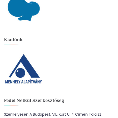
Kiadónk
Fedél Nélkül Szerkesztőség
Személyesen A Budapest, VII., Kürt U. 4 Címen Találsz