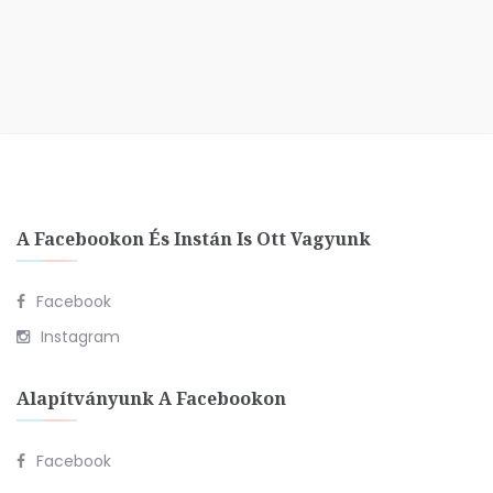
A Facebookon És Instán Is Ott Vagyunk
Facebook
Instagram
Alapítványunk A Facebookon
Facebook