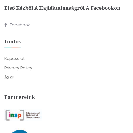
Első Kézből A Hajléktalanságról A Facebookon
Facebook
Fontos
Kapcsolat
Privacy Policy
ÁSZF
Partnereink