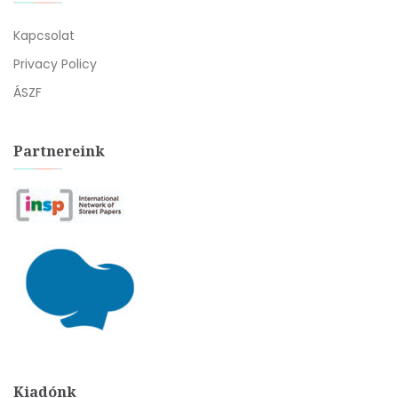
Kapcsolat
Privacy Policy
ÁSZF
Partnereink
Kiadónk