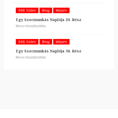
698. Szám
Blog
Mirjam
Egy Szocmunkás Naplója 29. Rész
Nincs Hozzászólás
699. Szám
Blog
Mirjam
Egy Szocmunkás Naplója 30. Rész
Nincs Hozzászólás