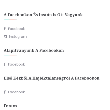
A Facebookon És Instán Is Ott Vagyunk
Facebook
Instagram
Alapítványunk A Facebookon
Facebook
Első Kézből A Hajléktalanságról A Facebookon
Facebook
Fontos