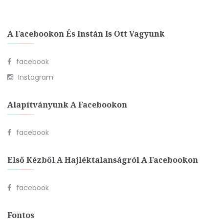
A Facebookon És Instán Is Ott Vagyunk
facebook
Instagram
Alapítványunk A Facebookon
facebook
Első Kézből A Hajléktalanságról A Facebookon
facebook
Fontos