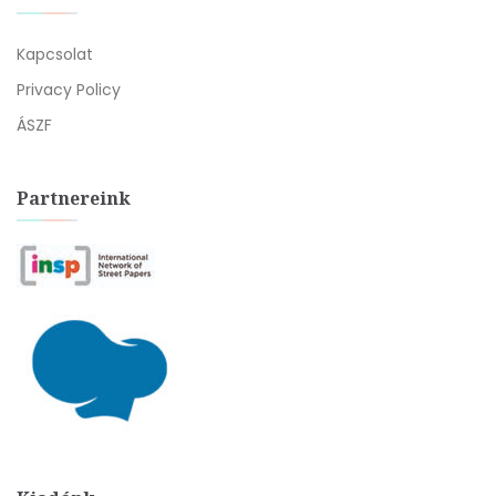
Kapcsolat
Privacy Policy
ÁSZF
Partnereink