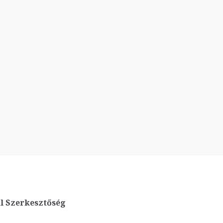
l Szerkesztőség