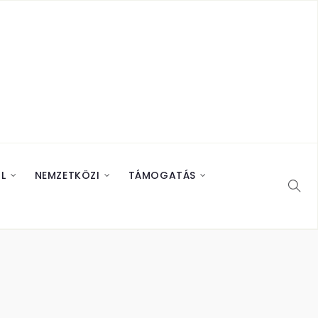
L
NEMZETKÖZI
TÁMOGATÁS