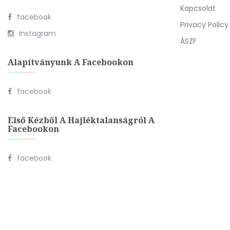
Kapcsolat
facebook
Privacy Policy
Instagram
ÁSZF
Alapítványunk A Facebookon
facebook
Első Kézből A Hajléktalanságról A
Facebookon
facebook