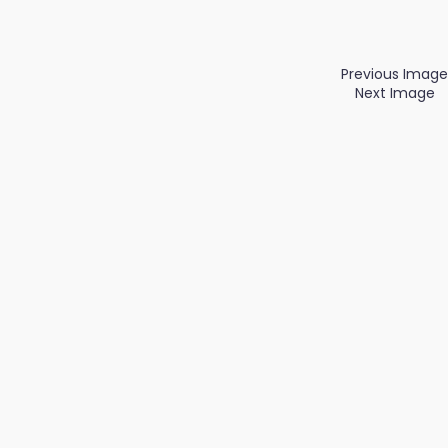
Previous Image
Next Image