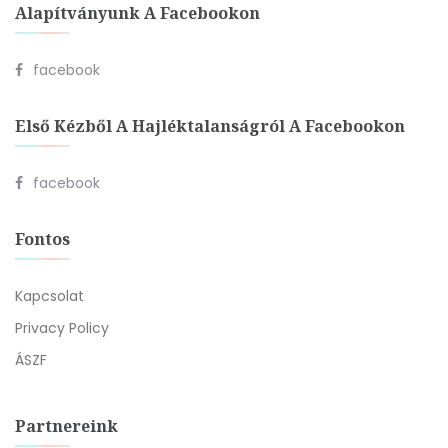
Alapítványunk A Facebookon
facebook
Első Kézből A Hajléktalanságról A Facebookon
facebook
Fontos
Kapcsolat
Privacy Policy
ÁSZF
Partnereink