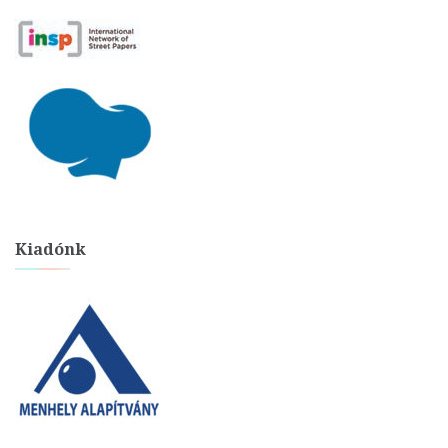
Kiadónk