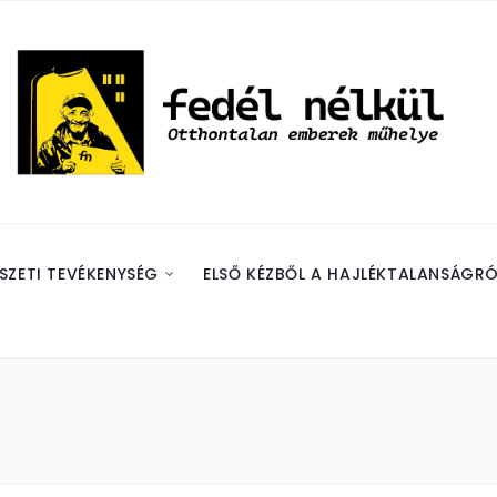
SZETI TEVÉKENYSÉG
ELSŐ KÉZBŐL A HAJLÉKTALANSÁGRÓ