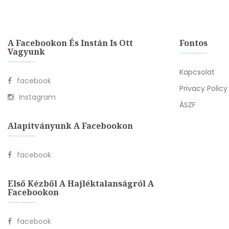
A Facebookon És Instán Is Ott
Fontos
Vagyunk
Kapcsolat
facebook
Privacy Policy
Instagram
ÁSZF
Alapítványunk A Facebookon
facebook
Első Kézből A Hajléktalanságról A
Facebookon
facebook