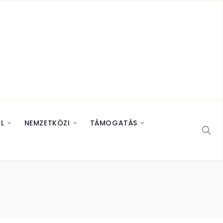
L
NEMZETKÖZI
TÁMOGATÁS