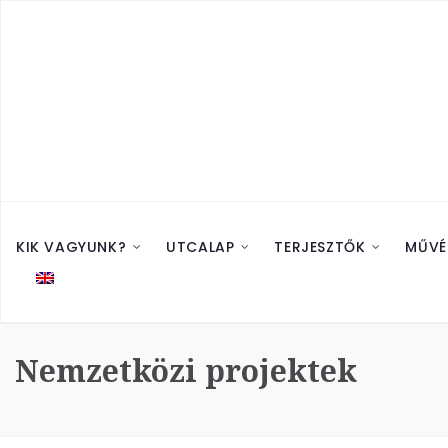
KIK VAGYUNK?
UTCALAP
TERJESZTŐK
MŰVÉ
Nemzetközi projektek