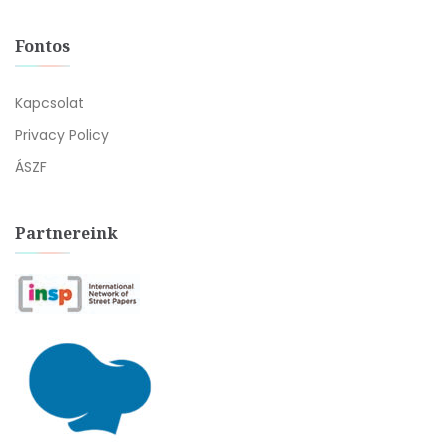
Fontos
Kapcsolat
Privacy Policy
ÁSZF
Partnereink