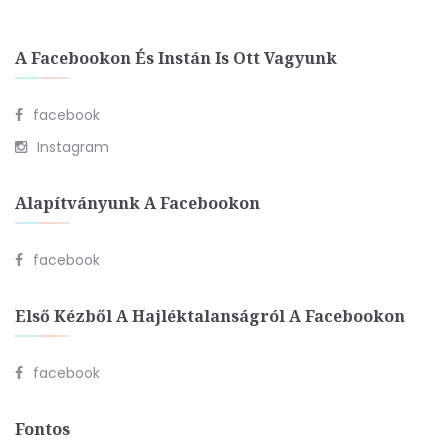
A Facebookon És Instán Is Ott Vagyunk
facebook
Instagram
Alapítványunk A Facebookon
facebook
Első Kézből A Hajléktalanságról A Facebookon
facebook
Fontos