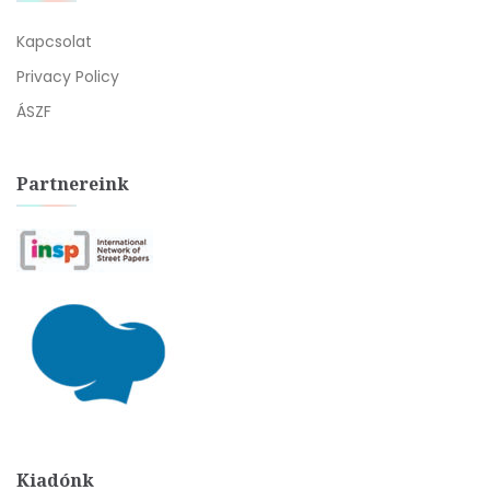
Kapcsolat
Privacy Policy
ÁSZF
Partnereink
Kiadónk