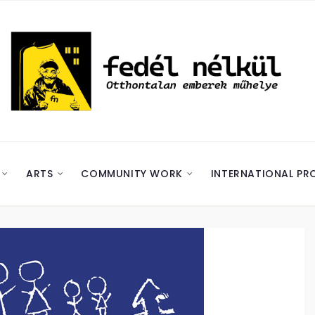
ARTS
COMMUNITY WORK
INTERNATIONAL PR