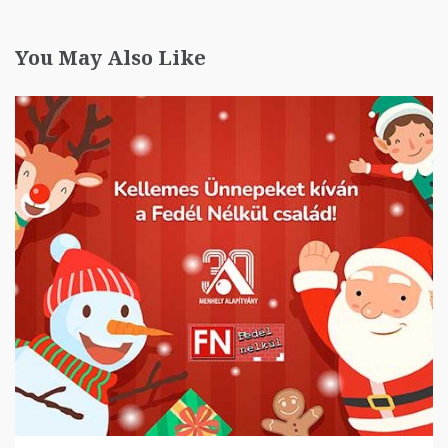
You May Also Like