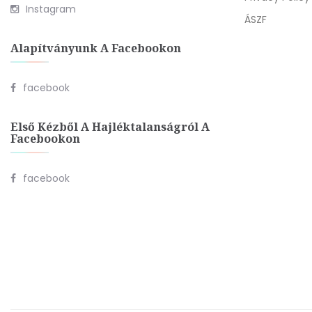
Instagram
ÁSZF
Alapítványunk A Facebookon
facebook
Első Kézből A Hajléktalanságról A
Facebookon
facebook