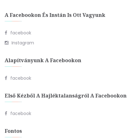
A Facebookon És Instán Is Ott Vagyunk
facebook
Instagram
Alapítványunk A Facebookon
facebook
Első Kézből A Hajléktalanságról A Facebookon
facebook
Fontos