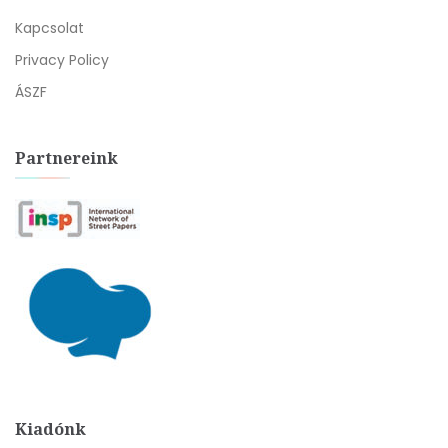
Kapcsolat
Privacy Policy
ÁSZF
Partnereink
Kiadónk