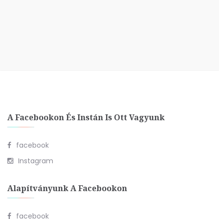
A Facebookon És Instán Is Ott Vagyunk
facebook
Instagram
Alapítványunk A Facebookon
facebook