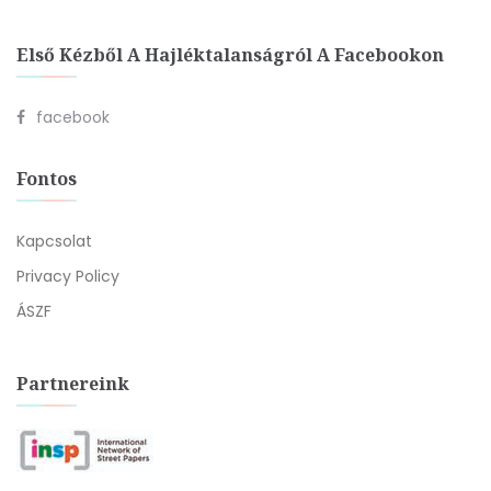
Első Kézből A Hajléktalanságról A Facebookon
facebook
Fontos
Kapcsolat
Privacy Policy
ÁSZF
Partnereink