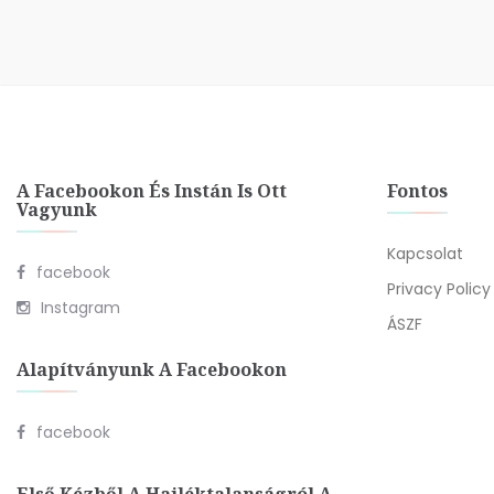
A Facebookon És Instán Is Ott
Fontos
Vagyunk
Kapcsolat
facebook
Privacy Policy
Instagram
ÁSZF
Alapítványunk A Facebookon
facebook