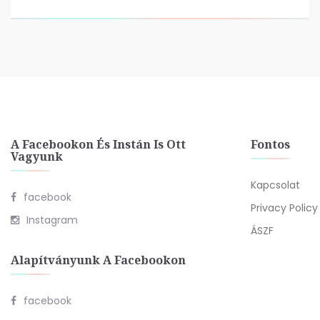
A Facebookon És Instán Is Ott
Fontos
Vagyunk
Kapcsolat
facebook
Privacy Policy
Instagram
ÁSZF
Alapítványunk A Facebookon
facebook