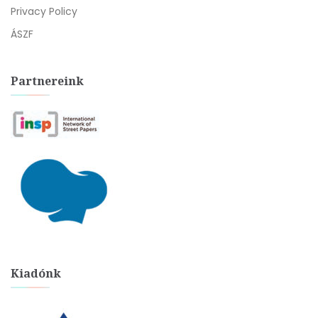
Privacy Policy
ÁSZF
Partnereink
Kiadónk