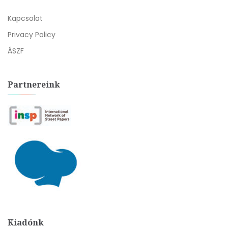
Kapcsolat
Privacy Policy
ÁSZF
Partnereink
Kiadónk