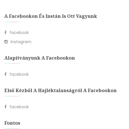
A Facebookon És Instán Is Ott Vagyunk
facebook
Instagram
Alapítványunk A Facebookon
facebook
Első Kézből A Hajléktalanságról A Facebookon
facebook
Fontos