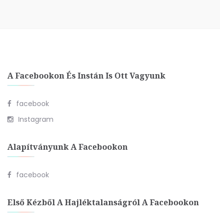
A Facebookon És Instán Is Ott Vagyunk
facebook
Instagram
Alapítványunk A Facebookon
facebook
Első Kézből A Hajléktalanságról A Facebookon