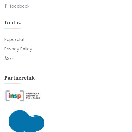
facebook
Fontos
Kapcsolat
Privacy Policy
ÁSZF
Partnereink