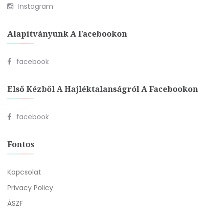
Instagram
Alapítványunk A Facebookon
facebook
Első Kézből A Hajléktalanságról A Facebookon
facebook
Fontos
Kapcsolat
Privacy Policy
ÁSZF