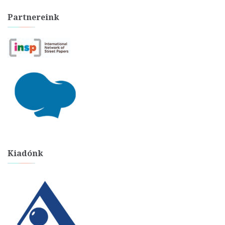
Partnereink
Kiadónk