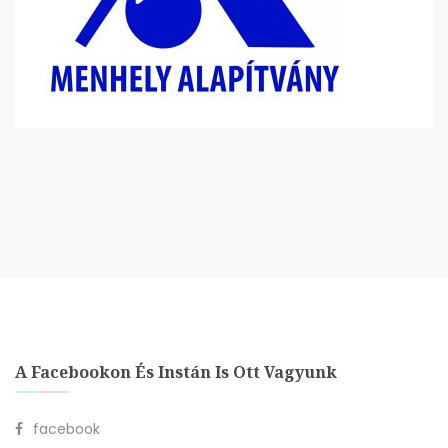
A Facebookon És Instán Is Ott Vagyunk
facebook