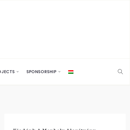
OJECTS
SPONSORSHIP