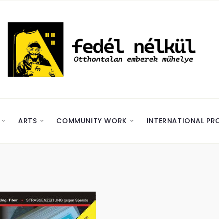
ARTS
COMMUNITY WORK
INTERNATIONAL PR