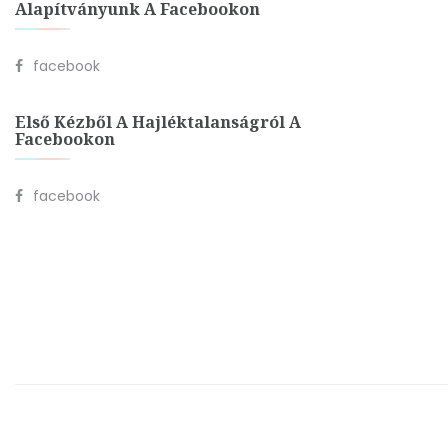
Alapítványunk A Facebookon
facebook
Első Kézből A Hajléktalanságról A
Facebookon
facebook