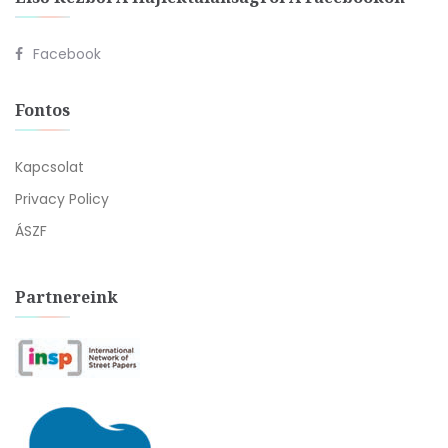
Facebook
Fontos
Kapcsolat
Privacy Policy
ÁSZF
Partnereink