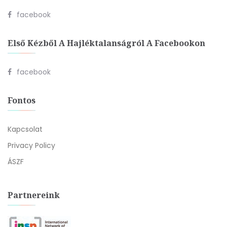
facebook
Első Kézből A Hajléktalanságról A Facebookon
facebook
Fontos
Kapcsolat
Privacy Policy
ÁSZF
Partnereink