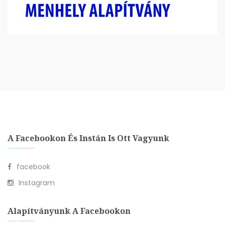
A Facebookon És Instán Is Ott Vagyunk
facebook
Instagram
Alapítványunk A Facebookon